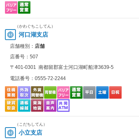
（かわぐちこしてん）
河口湖支店
店舗種別：
店舗
店番号：507
〒401-0301 南都留郡富士河口湖町船津3639-5
電話番号：
0555-72-2244
（こだちしてん）
小立支店