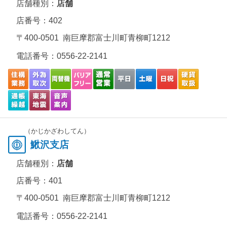
店舗種別：
店舗
店番号：402
〒400-0501 南巨摩郡富士川町青柳町1212
電話番号：
0556-22-2141
（かじかざわしてん）
鰍沢支店
店舗種別：
店舗
店番号：401
〒400-0501 南巨摩郡富士川町青柳町1212
電話番号：
0556-22-2141