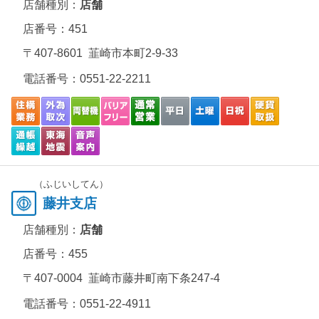
店舗種別：
店舗
店番号：451
〒407-8601 韮崎市本町2-9-33
電話番号：
0551-22-2211
（ふじいしてん）
藤井支店
店舗種別：
店舗
店番号：455
〒407-0004 韮崎市藤井町南下条247-4
電話番号：
0551-22-4911