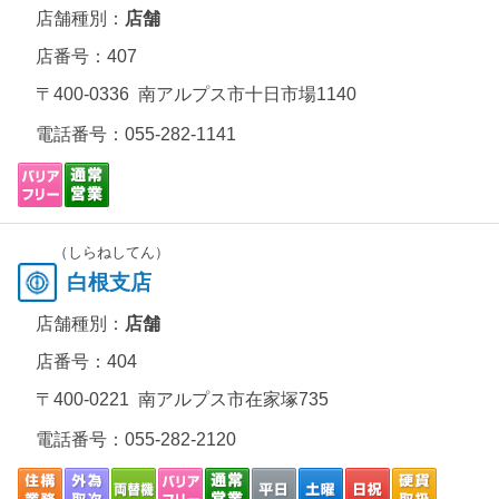
店舗種別：
店舗
店番号：407
〒400-0336 南アルプス市十日市場1140
電話番号：
055-282-1141
（しらねしてん）
白根支店
店舗種別：
店舗
店番号：404
〒400-0221 南アルプス市在家塚735
電話番号：
055-282-2120