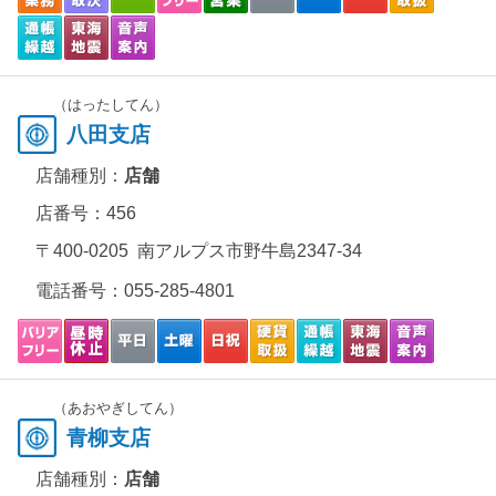
（はったしてん）
八田支店
店舗種別：
店舗
店番号：456
〒400-0205 南アルプス市野牛島2347-34
電話番号：
055-285-4801
（あおやぎしてん）
青柳支店
店舗種別：
店舗