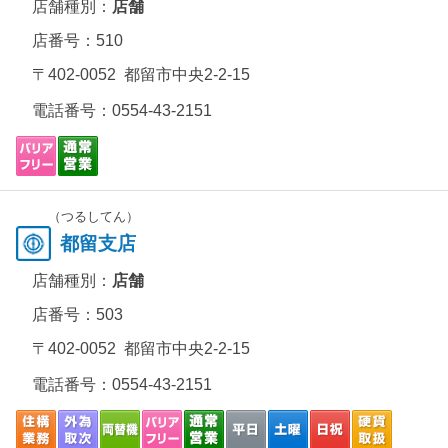
店舗種別：
店舗
店番号：510
〒402-0052 都留市中央2-2-15
電話番号：
0554-43-2151
（つるしてん）
都留支店
店舗種別：
店舗
店番号：503
〒402-0052 都留市中央2-2-15
電話番号：
0554-43-2151