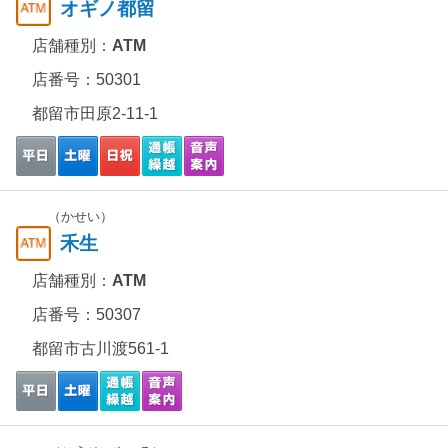
オギノ都留
店舗種別：
ATM
店番号：50301
都留市田原2-11-1
（かせい）
禾生
店舗種別：
ATM
店番号：50307
都留市古川渡561-1