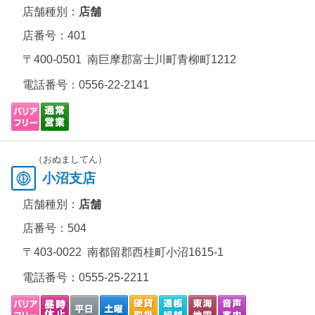
店舗種別：
店舗
店番号：401
〒400-0501 南巨摩郡富士川町青柳町1212
電話番号：
0556-22-2141
（おぬましてん）
小沼支店
店舗種別：
店舗
店番号：504
〒403-0022 南都留郡西桂町小沼1615-1
電話番号：
0555-25-2211