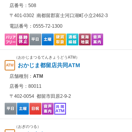
店番号：508
〒401-0302 南都留郡富士河口湖町小立2462-3
電話番号：
0555-72-1300
（おかじまつるてんきょうどうATM）
おかじま都留店共同ATM
店舗種別：
ATM
店番号：80011
〒402-0054 都留市田原2-9-2
（おぎのつる）