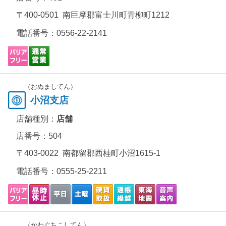
〒400-0501 南巨摩郡富士川町青柳町1212
電話番号：
0556-22-2141
（おぬましてん）
小沼支店
店舗種別：
店舗
店番号：504
〒403-0022 南都留郡西桂町小沼1615-1
電話番号：
0555-25-2211
（かわぐちこしてん）