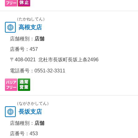
（たかねしてん）
高根支店
店舗種別：
店舗
店番号：457
〒408-0021 北杜市長坂町長坂上条2496
電話番号：
0551-32-3311
（ながさかしてん）
長坂支店
店舗種別：
店舗
店番号：453