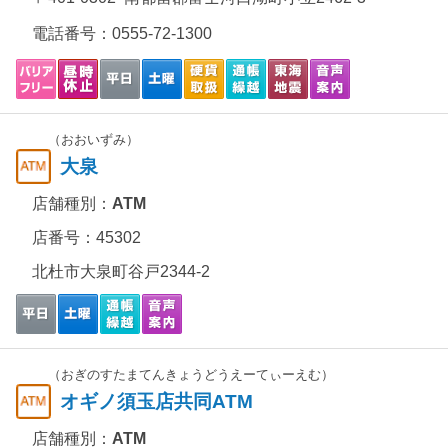
電話番号：
0555-72-1300
（おおいずみ）
大泉
店舗種別：
ATM
店番号：45302
北杜市大泉町谷戸2344-2
（おぎのすたまてんきょうどうえーてぃーえむ）
オギノ須玉店共同ATM
店舗種別：
ATM