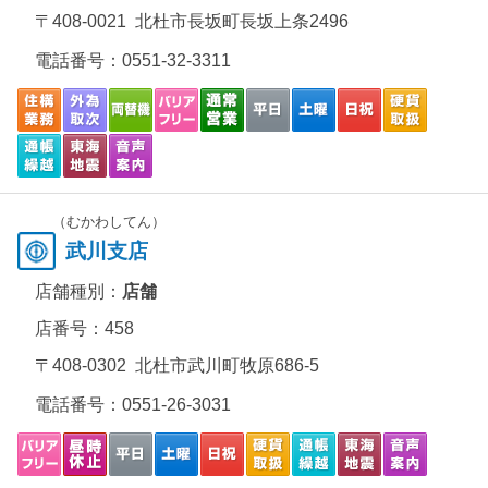
〒408-0021 北杜市長坂町長坂上条2496
電話番号：
0551-32-3311
（むかわしてん）
武川支店
店舗種別：
店舗
店番号：458
〒408-0302 北杜市武川町牧原686-5
電話番号：
0551-26-3031