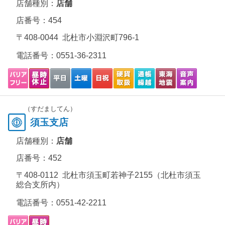
店舗種別：
店舗
店番号：454
〒408-0044 北杜市小淵沢町796-1
電話番号：
0551-36-2311
（すだましてん）
須玉支店
店舗種別：
店舗
店番号：452
〒408-0112 北杜市須玉町若神子2155（北杜市須玉
総合支所内）
電話番号：
0551-42-2211