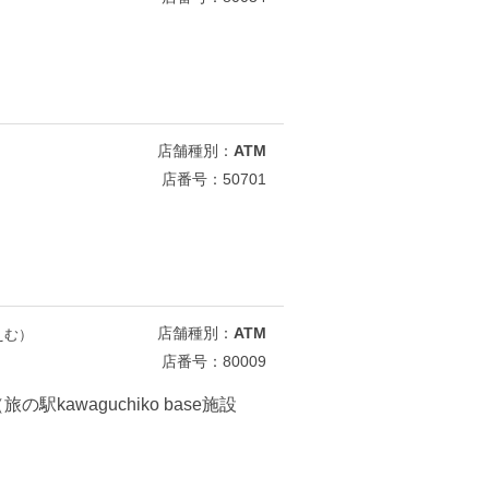
店舗種別：
ATM
店番号：50701
店舗種別：
ATM
えむ）
店番号：80009
の駅kawaguchiko base施設