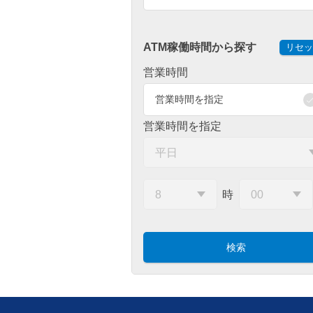
ATM稼働時間から探す
リセッ
営業時間
営業時間を指定
営業時間を指定
時