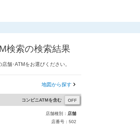
TM検索の検索結果
店舗･ATMをお選びください。
地図から探す
コンビニATMを含む
店舗種別：
店舗
店番号：502