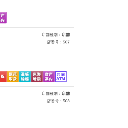
店舗種別：
店舗
店番号：507
店舗種別：
店舗
店番号：508