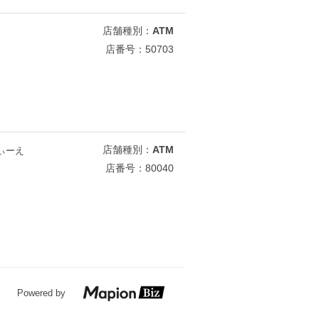
店舗種別：
ATM
店番号：50703
店舗種別：
ATM
ぃーえ
店番号：80040
Powered by