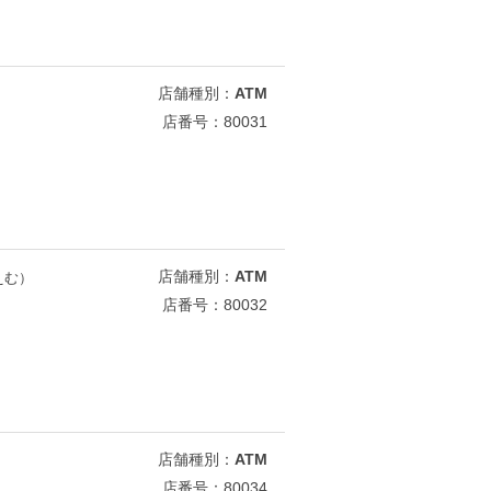
店舗種別：
ATM
店番号：80031
店舗種別：
ATM
えむ）
店番号：80032
店舗種別：
ATM
店番号：80034