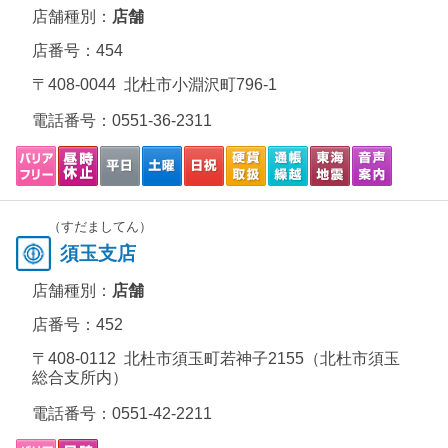
店舗種別：
店舗
店番号：454
〒408-0044 北杜市小淵沢町796-1
電話番号：
0551-36-2311
（すだましてん）
須玉支店
店舗種別：
店舗
店番号：452
〒408-0112 北杜市須玉町若神子2155（北杜市須玉
総合支所内）
電話番号：
0551-42-2211