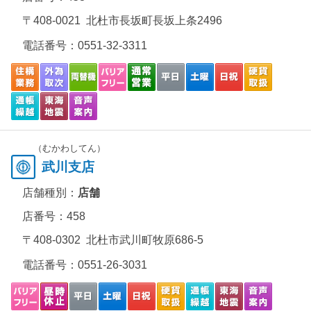
〒408-0021 北杜市長坂町長坂上条2496
電話番号：
0551-32-3311
（むかわしてん）
武川支店
店舗種別：
店舗
店番号：458
〒408-0302 北杜市武川町牧原686-5
電話番号：
0551-26-3031