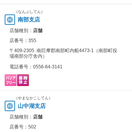
（なんぶしてん）
南部支店
店舗種別：
店舗
店番号：355
〒409-2305 南巨摩郡南部町内船4473-1（南部町役
場南部分庁舎内）
電話番号：
0556-64-3141
（やまなかこしてん）
山中湖支店
店舗種別：
店舗
店番号：502