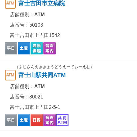
富士吉田市立病院
店舗種別：
ATM
店番号：50103
富士吉田市上吉田1542
（ふじさんえききょうどうえーてぃーえむ）
富士山駅共同ATM
店舗種別：
ATM
店番号：80021
富士吉田市上吉田2-5-1