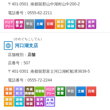
〒401-0501 南都留郡山中湖村山中200-2
電話番号：
0555-62-2211
（かわぐちこしてん）
河口湖支店
店舗種別：
店舗
店番号：507
〒401-0301 南都留郡富士河口湖町船津3639-5
電話番号：
0555-72-2244