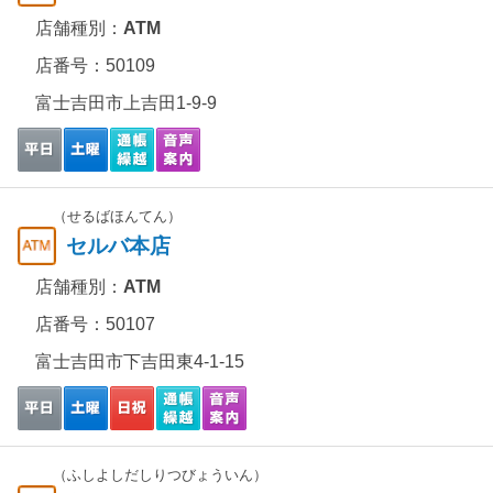
店舗種別：
ATM
店番号：50109
富士吉田市上吉田1-9-9
（せるばほんてん）
セルバ本店
店舗種別：
ATM
店番号：50107
富士吉田市下吉田東4-1-15
（ふしよしだしりつびょういん）