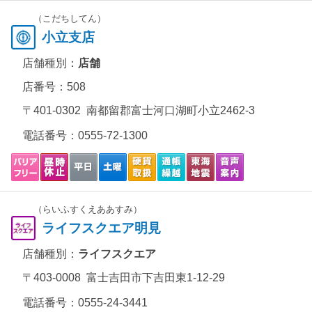
（こだちしてん）
小立支店
店舗種別：
店舗
店番号：508
〒401-0302 南都留郡富士河口湖町小立2462-3
電話番号：
0555-72-1300
（らいふすくえああすみ）
ライフスクエア明見
店舗種別：
ライフスクエア
〒403-0008 富士吉田市下吉田東1-12-29
電話番号：
0555-24-3441