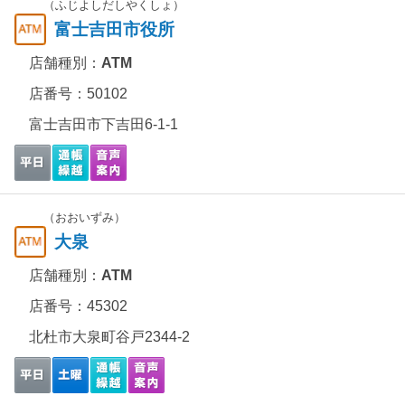
（ふじよしだしやくしょ）
富士吉田市役所
店舗種別：
ATM
店番号：50102
富士吉田市下吉田6-1-1
（おおいずみ）
大泉
店舗種別：
ATM
店番号：45302
北杜市大泉町谷戸2344-2