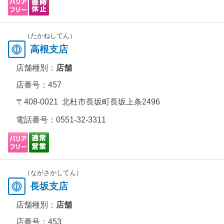
（たかねしてん）
高根支店
店舗種別：
店舗
店番号：457
〒408-0021 北杜市長坂町長坂上条2496
電話番号：
0551-32-3311
（ながさかしてん）
長坂支店
店舗種別：
店舗
店番号：453