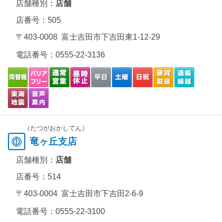
店舗種別：
店舗
店番号：505
〒403-0008 富士吉田市下吉田東1-12-29
電話番号：
0555-22-3136
（たつがおかしてん）
竜ヶ丘支店
店舗種別：
店舗
店番号：514
〒403-0004 富士吉田市下吉田2-6-9
電話番号：
0555-22-3100