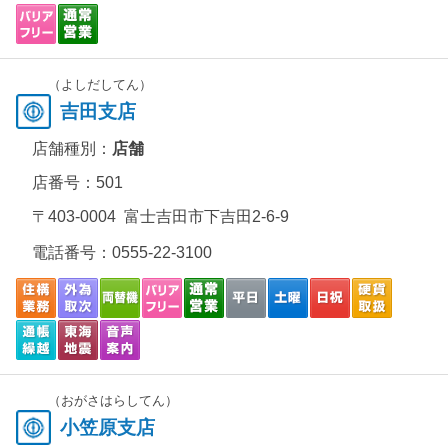
（よしだしてん）
吉田支店
店舗種別：
店舗
店番号：501
〒403-0004 富士吉田市下吉田2-6-9
電話番号：
0555-22-3100
（おがさはらしてん）
小笠原支店