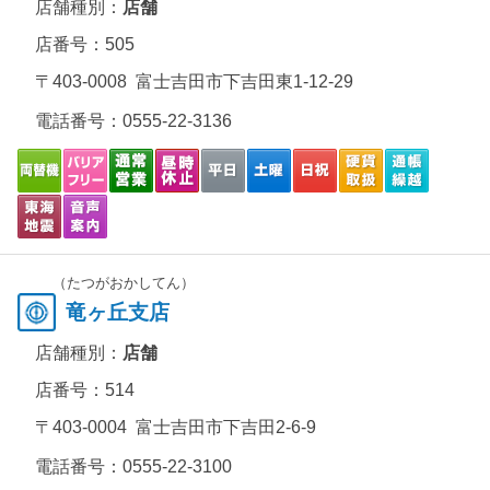
店舗種別：
店舗
店番号：505
〒403-0008 富士吉田市下吉田東1-12-29
電話番号：
0555-22-3136
（たつがおかしてん）
竜ヶ丘支店
店舗種別：
店舗
店番号：514
〒403-0004 富士吉田市下吉田2-6-9
電話番号：
0555-22-3100