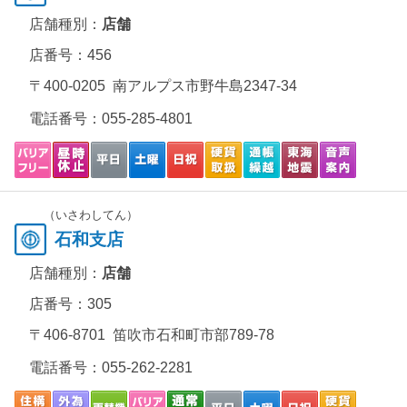
店舗種別：
店舗
店番号：456
〒400-0205 南アルプス市野牛島2347-34
電話番号：
055-285-4801
（いさわしてん）
石和支店
店舗種別：
店舗
店番号：305
〒406-8701 笛吹市石和町市部789-78
電話番号：
055-262-2281