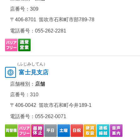
店番号：309
〒406-8701 笛吹市石和町市部789-78
電話番号：
055-262-2281
（ふじみしてん）
富士見支店
店舗種別：
店舗
店番号：310
〒406-0042 笛吹市石和町今井189-1
電話番号：
055-262-0071