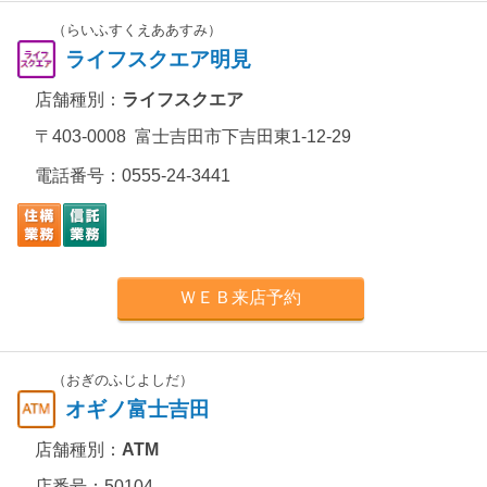
（らいふすくえああすみ）
ライフスクエア明見
店舗種別：
ライフスクエア
〒403-0008 富士吉田市下吉田東1-12-29
電話番号：
0555-24-3441
ＷＥＢ来店予約
（おぎのふじよしだ）
オギノ富士吉田
店舗種別：
ATM
店番号：50104