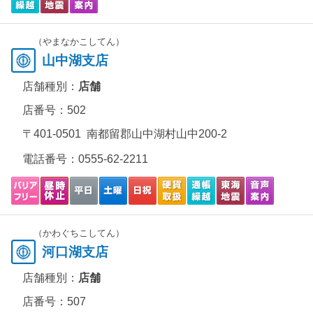
（やまなかこしてん）
山中湖支店
店舗種別：
店舗
店番号：502
〒401-0501 南都留郡山中湖村山中200-2
電話番号：
0555-62-2211
（かわぐちこしてん）
河口湖支店
店舗種別：
店舗
店番号：507