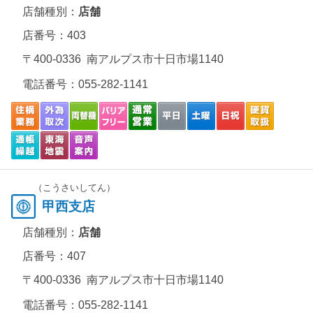
店舗種別：
店舗
店番号：403
〒400-0336 南アルプス市十日市場1140
電話番号：
055-282-1141
（こうさいしてん）
甲西支店
店舗種別：
店舗
店番号：407
〒400-0336 南アルプス市十日市場1140
電話番号：
055-282-1141