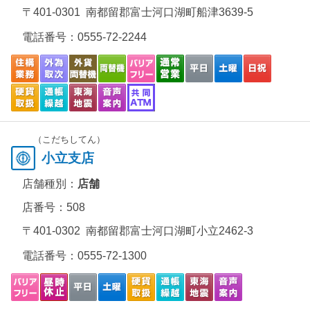
〒401-0301 南都留郡富士河口湖町船津3639-5
電話番号：
0555-72-2244
（こだちしてん）
小立支店
店舗種別：
店舗
店番号：508
〒401-0302 南都留郡富士河口湖町小立2462-3
電話番号：
0555-72-1300