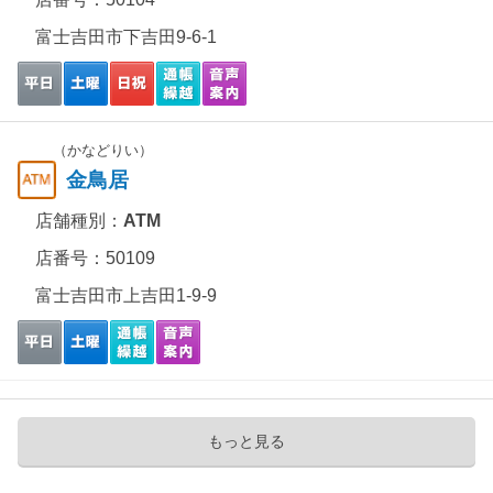
富士吉田市下吉田9-6-1
（かなどりい）
金鳥居
店舗種別：
ATM
店番号：50109
富士吉田市上吉田1-9-9
もっと見る