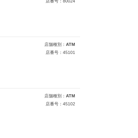
店番号：80024
店舗種別：
ATM
店番号：45101
店舗種別：
ATM
店番号：45102