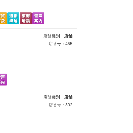
店舗種別：
店舗
店番号：455
店舗種別：
店舗
店番号：302