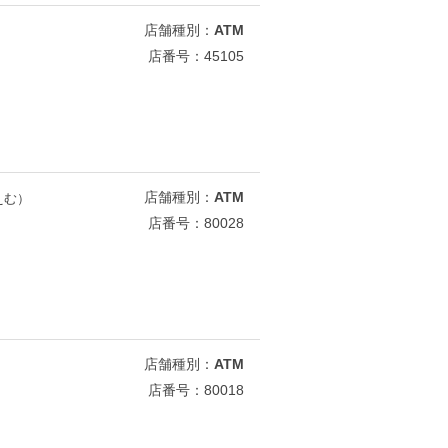
店舗種別：
ATM
店番号：45105
店舗種別：
ATM
えむ）
店番号：80028
店舗種別：
ATM
店番号：80018