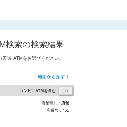
TM検索の検索結果
店舗･ATMをお選びください。
地図から探す
コンビニATMを含む
店舗種別：
店舗
店番号：451