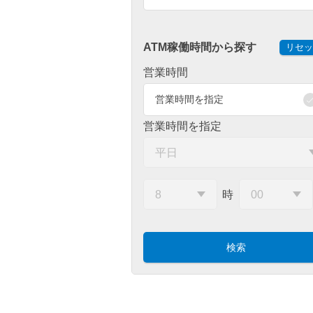
ATM稼働時間から探す
リセッ
営業時間
営業時間を指定
営業時間を指定
時