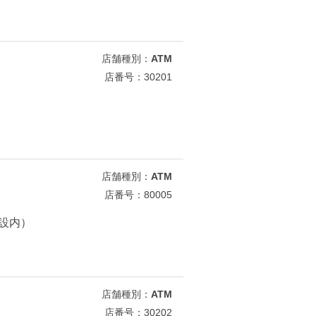
店舗種別：
ATM
店番号：30201
店舗種別：
ATM
店番号：80005
施設内）
店舗種別：
ATM
店番号：30202