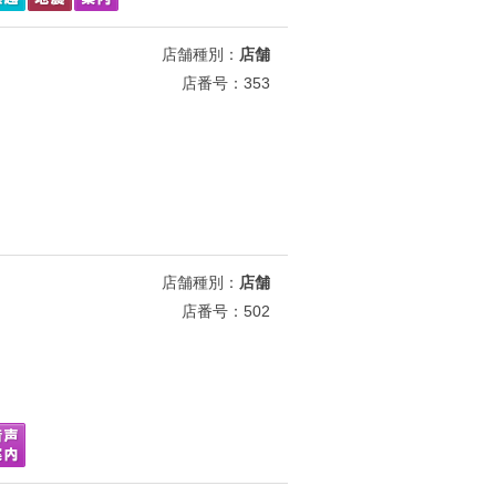
店舗種別：
店舗
店番号：353
店舗種別：
店舗
店番号：502