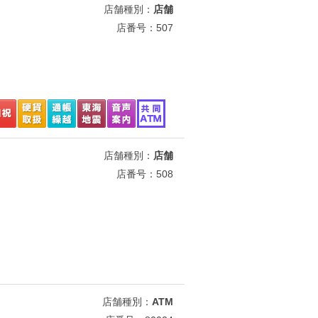
店舗種別：
店舗
店番号：507
店舗種別：
店舗
店番号：508
店舗種別：
ATM