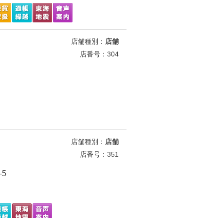
店舗種別：
店舗
店番号：304
店舗種別：
店舗
店番号：351
-5