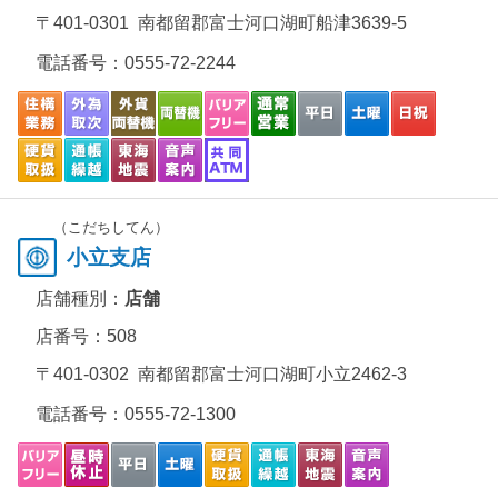
〒401-0301 南都留郡富士河口湖町船津3639-5
電話番号：
0555-72-2244
（こだちしてん）
小立支店
店舗種別：
店舗
店番号：508
〒401-0302 南都留郡富士河口湖町小立2462-3
電話番号：
0555-72-1300