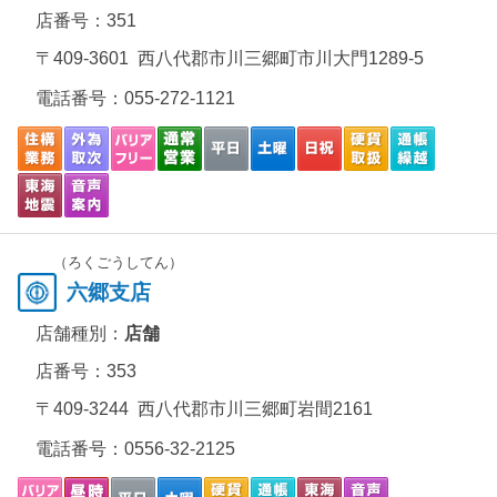
店番号：351
〒409-3601 西八代郡市川三郷町市川大門1289-5
電話番号：
055-272-1121
（ろくごうしてん）
六郷支店
店舗種別：
店舗
店番号：353
〒409-3244 西八代郡市川三郷町岩間2161
電話番号：
0556-32-2125