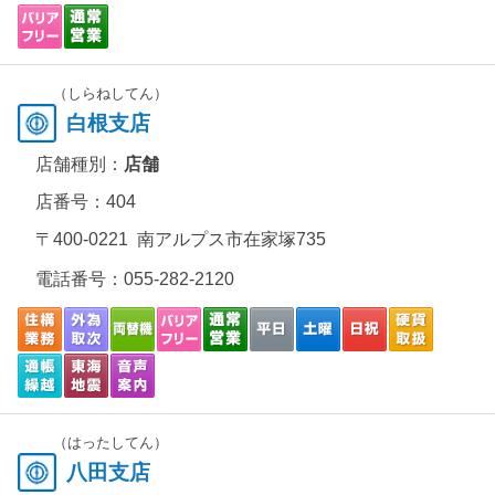
（しらねしてん）
白根支店
店舗種別：
店舗
店番号：404
〒400-0221 南アルプス市在家塚735
電話番号：
055-282-2120
（はったしてん）
八田支店