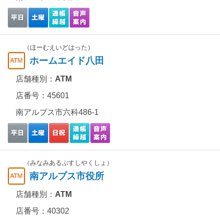
（ほーむえいどはった）
ホームエイド八田
店舗種別：
ATM
店番号：45601
南アルプス市六科486-1
（みなみあるぷすしやくしょ）
南アルプス市役所
店舗種別：
ATM
店番号：40302