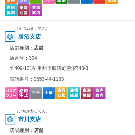
（かつぬましてん）
勝沼支店
店舗種別：
店舗
店番号：304
〒409-1316 甲州市勝沼町勝沼748-3
電話番号：
0553-44-1133
（いちかわしてん）
市川支店
店舗種別：
店舗