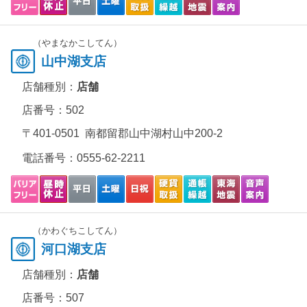
（やまなかこしてん）
山中湖支店
店舗種別：
店舗
店番号：502
〒401-0501 南都留郡山中湖村山中200-2
電話番号：
0555-62-2211
（かわぐちこしてん）
河口湖支店
店舗種別：
店舗
店番号：507