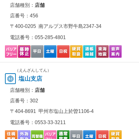
店舗種別：
店舗
店番号：456
〒400-0205 南アルプス市野牛島2347-34
電話番号：
055-285-4801
（えんざんしてん）
塩山支店
店舗種別：
店舗
店番号：302
〒404-8691 甲州市塩山上於曽1106-4
電話番号：
0553-33-3211