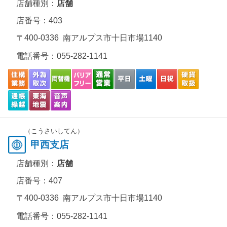
店舗種別：
店舗
店番号：403
〒400-0336 南アルプス市十日市場1140
電話番号：
055-282-1141
（こうさいしてん）
甲西支店
店舗種別：
店舗
店番号：407
〒400-0336 南アルプス市十日市場1140
電話番号：
055-282-1141