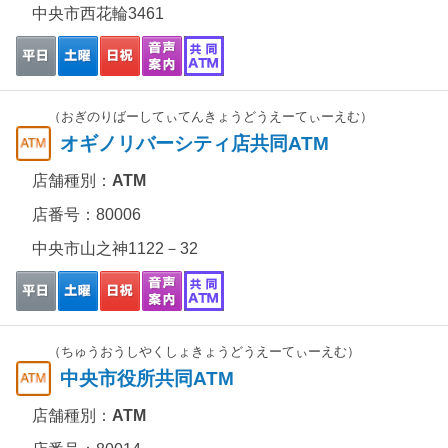
中央市西花輪3461
（おぎのりばーしてぃてんきょうどうえーてぃーえむ）
オギノリバーシティ店共同ATM
店舗種別：
ATM
店番号：80006
中央市山之神1122－32
（ちゅうおうしやくしょきょうどうえーてぃーえむ）
中央市役所共同ATM
店舗種別：
ATM