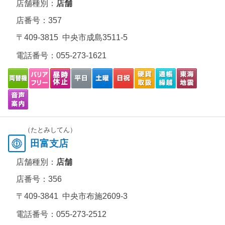
店舗種別：
店舗
店番号：357
〒409-3815 中央市成島3511-5
電話番号：
055-273-1621
（たとみしてん）
田富支店
店舗種別：
店舗
店番号：356
〒409-3841 中央市布施2609-3
電話番号：
055-273-2512