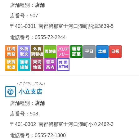
店舗種別：
店舗
店番号：507
〒401-0301 南都留郡富士河口湖町船津3639-5
電話番号：
0555-72-2244
（こだちしてん）
小立支店
店舗種別：
店舗
店番号：508
〒401-0302 南都留郡富士河口湖町小立2462-3
電話番号：
0555-72-1300