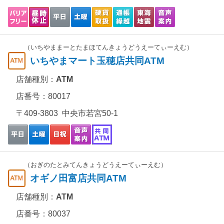
（いちやままーとたまほてんきょうどうえーてぃーえむ）
いちやまマート玉穂店共同ATM
店舗種別：
ATM
店番号：80017
〒409-3803 中央市若宮50-1
（おぎのたとみてんきょうどうえーてぃーえむ）
オギノ田富店共同ATM
店舗種別：
ATM
店番号：80037