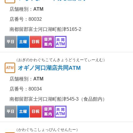
店舗種別：
ATM
店番号：80032
南都留郡富士河口湖町船津5165-2
（おぎのかわぐちこてんきょうどうえーてぃーえむ）
オギノ河口湖店共同ATM
店舗種別：
ATM
店番号：80034
南都留郡富士河口湖町船津545-3（食品館内）
（かわぐちこしょっぴんぐせんたー）