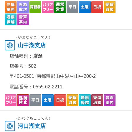
（やまなかこしてん）
山中湖支店
店舗種別：
店舗
店番号：502
〒401-0501 南都留郡山中湖村山中200-2
電話番号：
0555-62-2211
（かわぐちこしてん）
河口湖支店