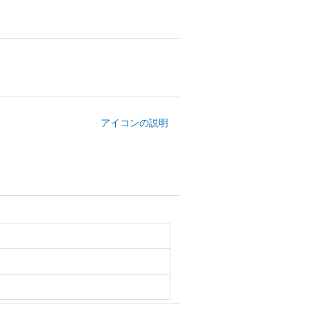
アイコンの説明