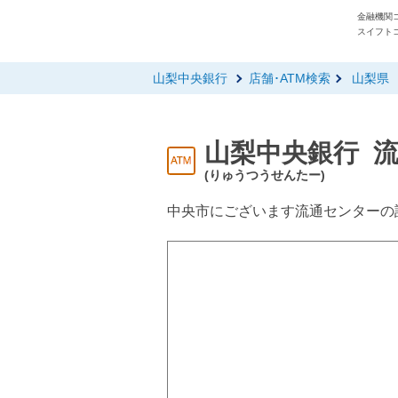
金融機関コ
スイフトコ
山梨中央銀行
店舗･ATM検索
山梨県
山梨中央銀行 
(りゅうつうせんたー)
中央市にございます流通センターの