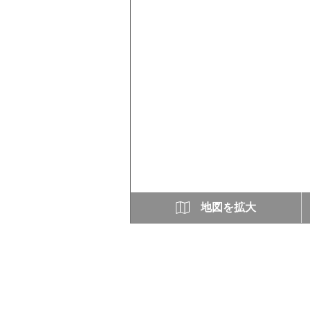
地図を拡大