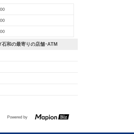
:00
:00
:00
Y石和の最寄りの店舗･ATM
Powered by