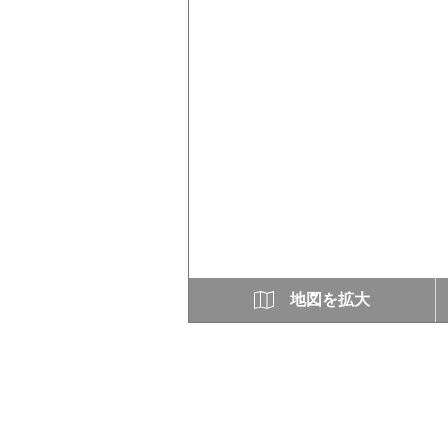
地図を拡大