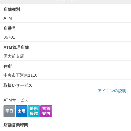
店舗種別
ATM
店番号
35701
ATM管理店舗
医大前支店
住所
中央市下河東1110
取扱いサービス
アイコンの説明
ATMサービス
店舗営業時間