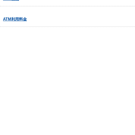
ATM利用料金