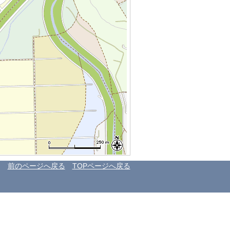
前のページへ戻る
TOPページへ戻る