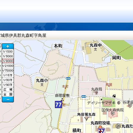
宮城県伊具郡丸森町字鳥屋