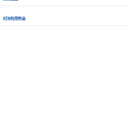
ATM利用料金