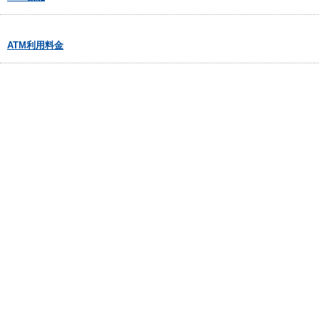
ATM利用料金