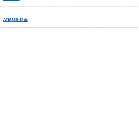
ATM利用料金