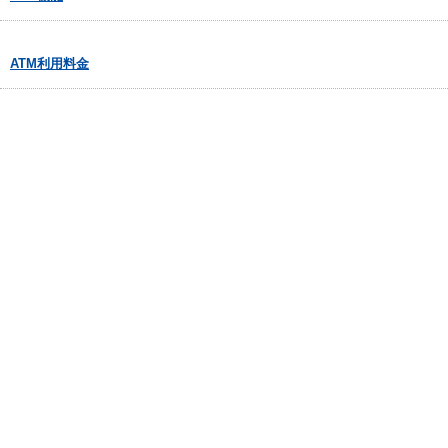
ATM利用料金