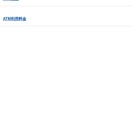
ATM利用料金