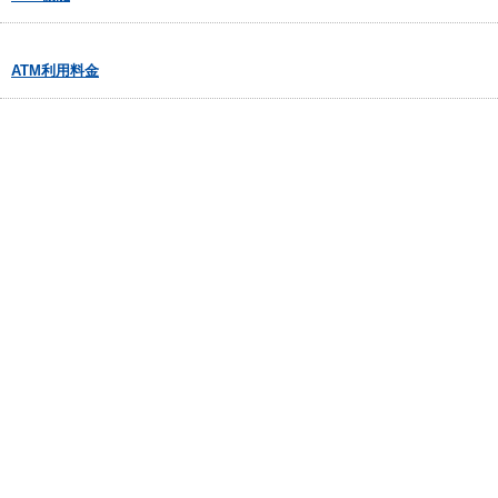
ATM利用料金