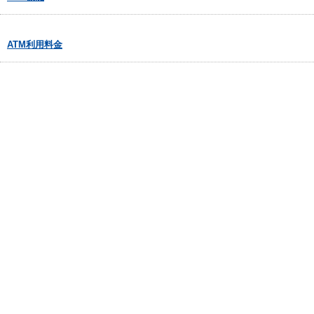
ATM利用料金