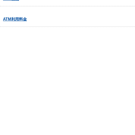
ATM利用料金