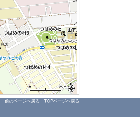
前のページへ戻る
TOPページへ戻る