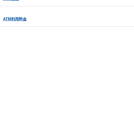
ATM利用料金