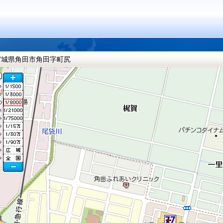
宮城県角田市角田字町尻