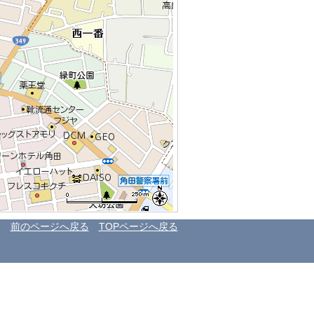
前のページへ戻る
TOPページへ戻る