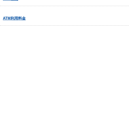
ATM利用料金