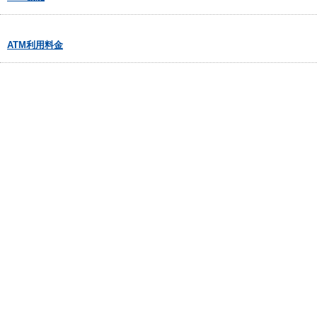
ATM利用料金