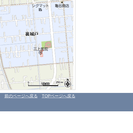
前のページへ戻る
TOPページへ戻る