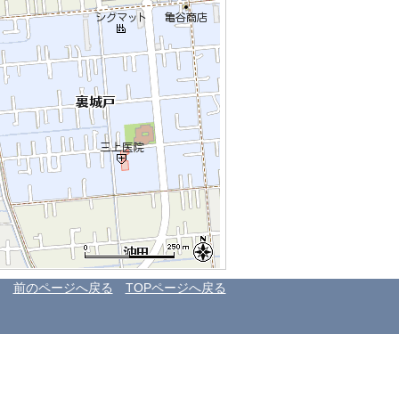
前のページへ戻る
TOPページへ戻る