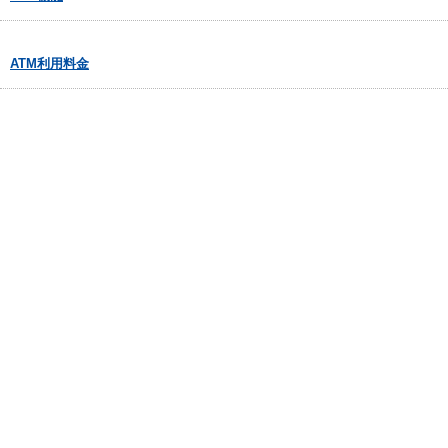
ATM利用料金