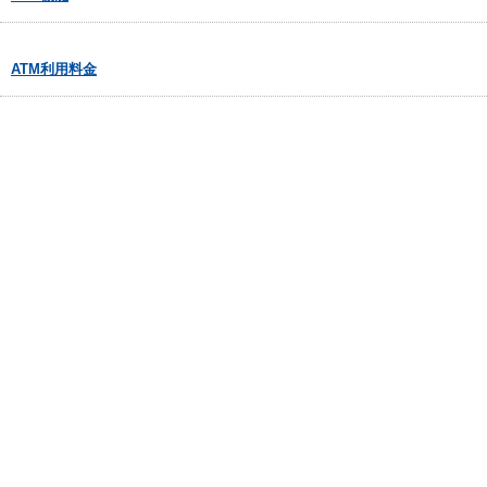
ATM利用料金