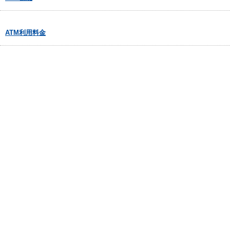
ATM利用料金