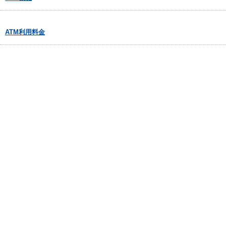
ATM利用料金