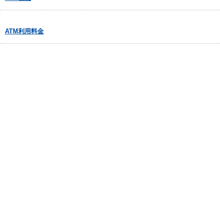
ATM利用料金