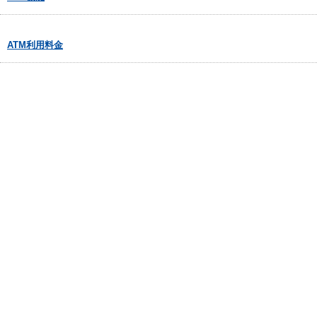
ATM利用料金