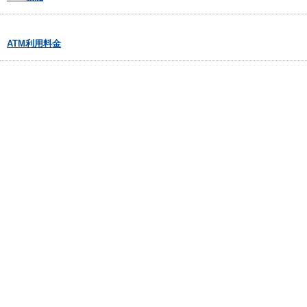
ATM利用料金