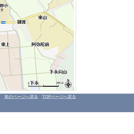
前のページへ戻る
TOPページへ戻る