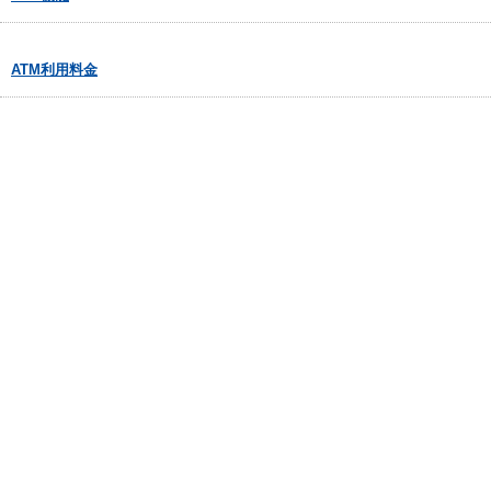
ATM利用料金