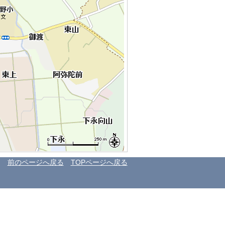
前のページへ戻る
TOPページへ戻る