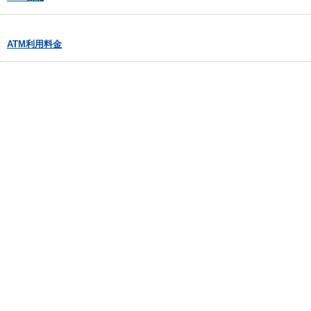
ATM利用料金