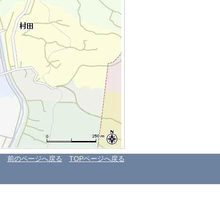
前のページへ戻る
TOPページへ戻る