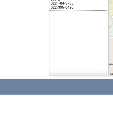
0224-84-5755
022-395-6496
©
©
©
©
©
©
©
©
©