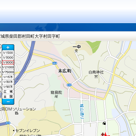
宮城県柴田郡村田町大字村田字町