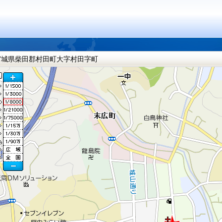
宮城県柴田郡村田町大字村田字町