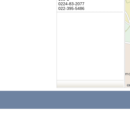
0224-83-2077
022-395-5486
©
©
©
©
©
©
©
©
©