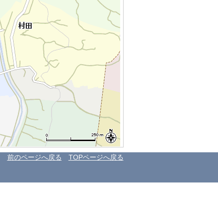
前のページへ戻る
TOPページへ戻る