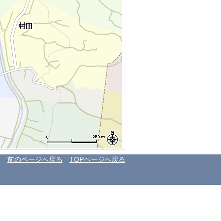
前のページへ戻る
TOPページへ戻る