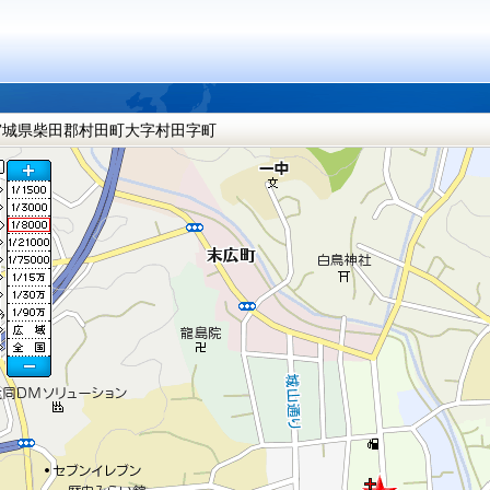
宮城県柴田郡村田町大字村田字町