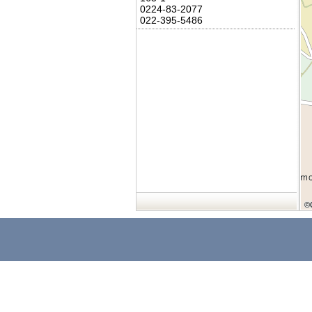
0224-83-2077
022-395-5486
©
©
©
©
©
©
©
©
©