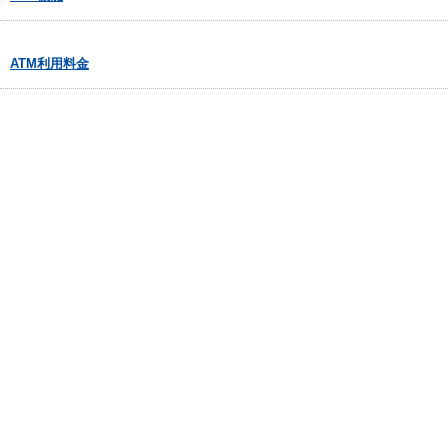
ATM利用料金