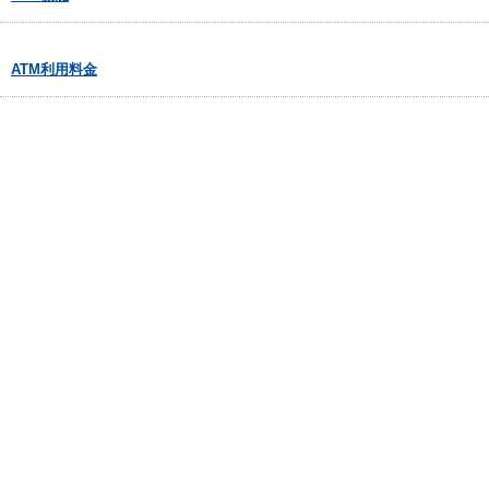
ATM利用料金