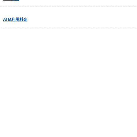
ATM利用料金