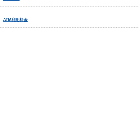
ATM利用料金