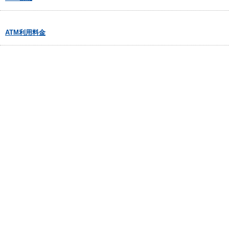
ATM利用料金