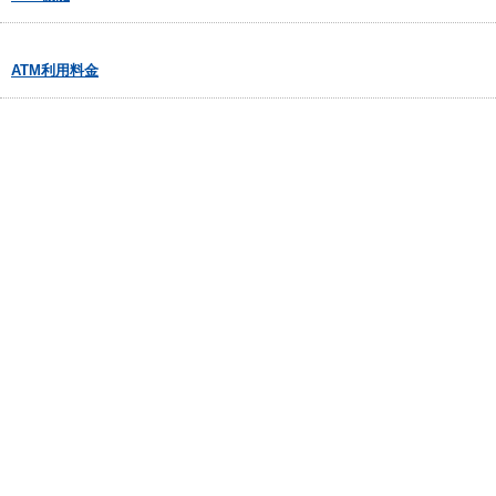
ATM利用料金